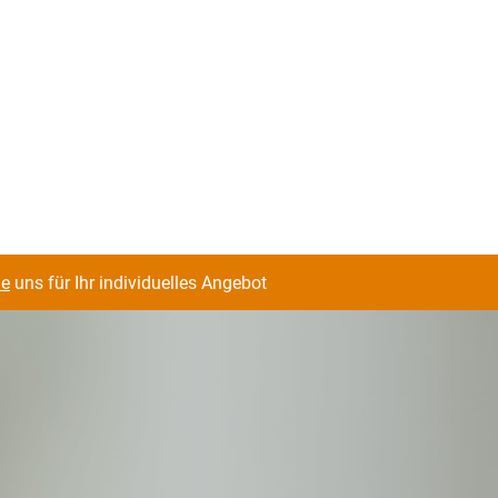
ie
uns für Ihr individuelles Angebot