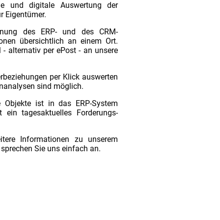
lle und digitale Auswertung der
ür Eigentümer.
ahnung des ERP- und des CRM-
onen übersichtlich an einem Ort.
- alternativ per ePost - an unsere
erbeziehungen per Klick auswerten
nanalysen sind möglich.
e Objekte ist in das ERP-System
 ein tagesaktuelles Forderungs-
itere Informationen zu unserem
sprechen Sie uns einfach an.