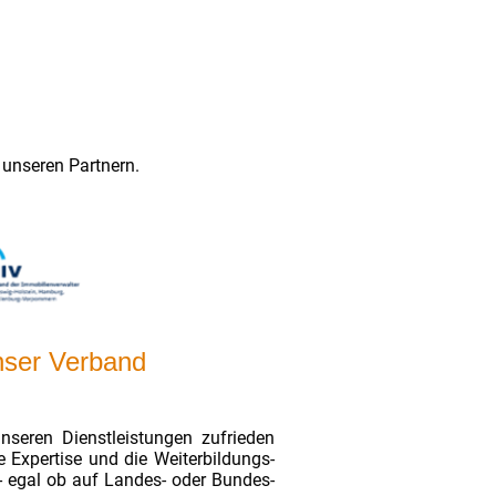
 unseren Partnern.
nser Verband
nseren Dienstleistungen zufrieden
 Expertise und die Weiterbildungs-
- egal ob auf Landes- oder Bundes-