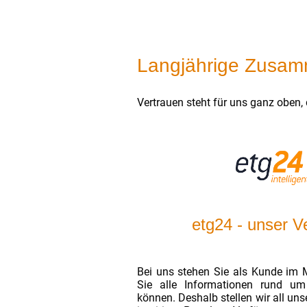
Langjährige Zusamm
Vertrauen steht für uns ganz oben,
etg24 - unser Ve
Bei uns stehen Sie als Kunde im M
Sie alle Informationen rund um
können. Deshalb stellen wir all u