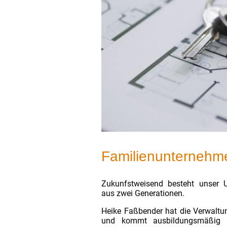
Familienunternehme
Zukunfstweisend besteht unser 
aus zwei Generationen.
Heike Faßbender hat die Verwaltu
und kommt ausbildungsmäßig 