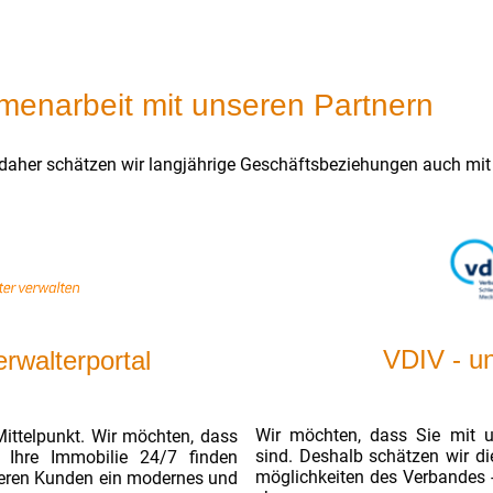
enarbeit mit unseren Partnern
 daher schätzen wir langjährige Geschäftsbeziehungen auch mit
VDIV - u
rwalterportal
Wir möchten, dass Sie mit u
ittelpunkt. Wir möchten, dass
sind.
Deshalb schätzen wir die
 Ihre Immobilie 24/7 finden
möglichkeiten des Verbandes 
nseren Kunden ein modernes und